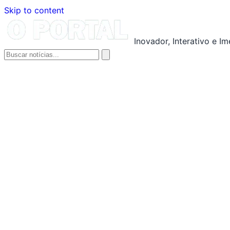
Skip to content
Inovador, Interativo e I