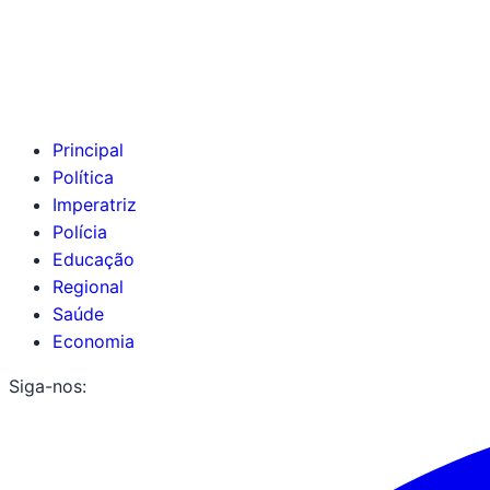
Principal
Política
Imperatriz
Polícia
Educação
Regional
Saúde
Economia
Siga-nos: