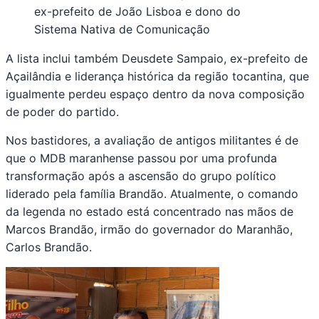
ex-prefeito de João Lisboa e dono do
Sistema Nativa de Comunicação
A lista inclui também Deusdete Sampaio, ex-prefeito de
Açailândia e liderança histórica da região tocantina, que
igualmente perdeu espaço dentro da nova composição
de poder do partido.
Nos bastidores, a avaliação de antigos militantes é de
que o MDB maranhense passou por uma profunda
transformação após a ascensão do grupo político
liderado pela família Brandão. Atualmente, o comando
da legenda no estado está concentrado nas mãos de
Marcos Brandão, irmão do governador do Maranhão,
Carlos Brandão.