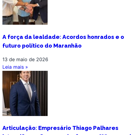
A força da lealdade: Acordos honrados e o
futuro político do Maranhão
13 de maio de 2026
Leia mais »
Articulação: Empresário Thiago Palhares