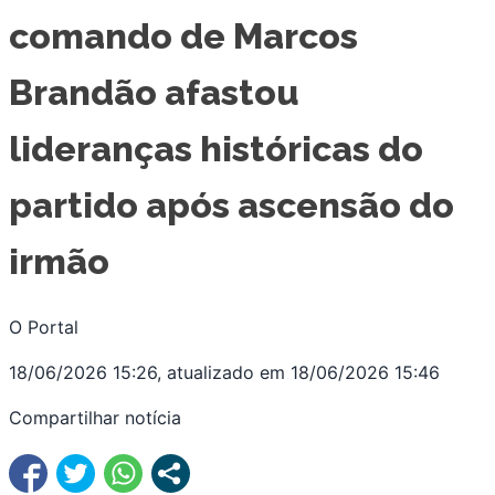
comando de Marcos
Brandão afastou
lideranças históricas do
partido após ascensão do
irmão
O Portal
18/06/2026 15:26, atualizado em 18/06/2026 15:46
Compartilhar notícia