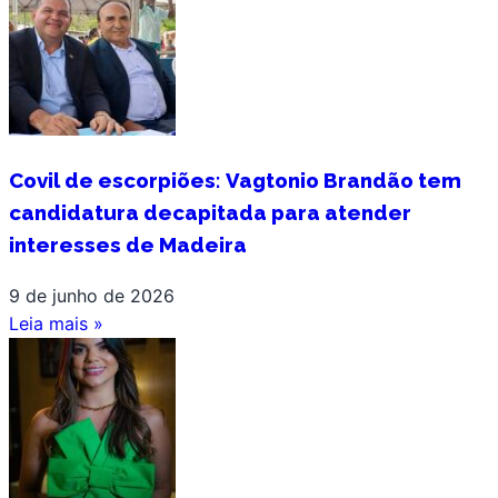
Covil de escorpiões: Vagtonio Brandão tem
candidatura decapitada para atender
interesses de Madeira
9 de junho de 2026
Leia mais »