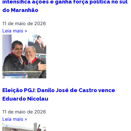
intensifica ações e ganha força política no sul
do Maranhão
11 de maio de 2026
Leia mais »
Eleição PGJ: Danilo José de Castro vence
Eduardo Nicolau
11 de maio de 2026
Leia mais »