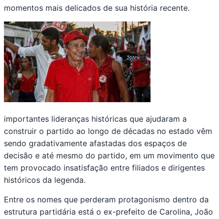
momentos mais delicados de sua história recente.
importantes lideranças históricas que ajudaram a
construir o partido ao longo de décadas no estado vêm
sendo gradativamente afastadas dos espaços de
decisão e até mesmo do partido, em um movimento que
tem provocado insatisfação entre filiados e dirigentes
históricos da legenda.
Entre os nomes que perderam protagonismo dentro da
estrutura partidária está o ex-prefeito de Carolina, João