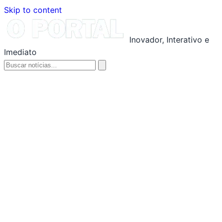
Skip to content
Inovador, Interativo e
Imediato