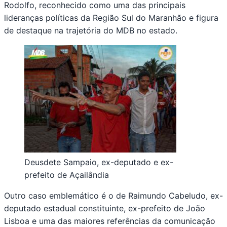
Rodolfo, reconhecido como uma das principais
lideranças políticas da Região Sul do Maranhão e figura
de destaque na trajetória do MDB no estado.
Deusdete Sampaio, ex-deputado e ex-
prefeito de Açailândia
Outro caso emblemático é o de Raimundo Cabeludo, ex-
deputado estadual constituinte, ex-prefeito de João
Lisboa e uma das maiores referências da comunicação