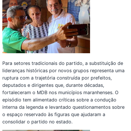
Para setores tradicionais do partido, a substituição de
lideranças históricas por novos grupos representa uma
ruptura com a trajetória construída por prefeitos,
deputados e dirigentes que, durante décadas,
fortaleceram o MDB nos municípios maranhenses. O
episódio tem alimentado críticas sobre a condução
interna da legenda e levantado questionamentos sobre
o espaço reservado às figuras que ajudaram a
consolidar o partido no estado.