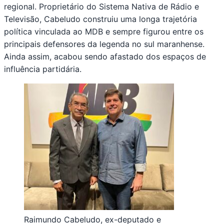
regional. Proprietário do Sistema Nativa de Rádio e
Televisão, Cabeludo construiu uma longa trajetória
política vinculada ao MDB e sempre figurou entre os
principais defensores da legenda no sul maranhense.
Ainda assim, acabou sendo afastado dos espaços de
influência partidária.
Raimundo Cabeludo, ex-deputado e