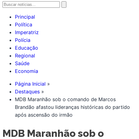
Principal
Política
Imperatriz
Polícia
Educação
Regional
Saúde
Economia
Página Inicial
Destaques
MDB Maranhão sob o comando de Marcos
Brandão afastou lideranças históricas do partido
após ascensão do irmão
MDB Maranhão sob o