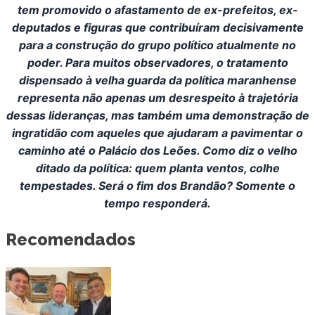
tem promovido o afastamento de ex-prefeitos, ex-
deputados e figuras que contribuíram decisivamente
para a construção do grupo político atualmente no
poder. Para muitos observadores, o tratamento
dispensado à velha guarda da política maranhense
representa não apenas um desrespeito à trajetória
dessas lideranças, mas também uma demonstração de
ingratidão com aqueles que ajudaram a pavimentar o
caminho até o Palácio dos Leões. Como diz o velho
ditado da política: quem planta ventos, colhe
tempestades. Será o fim dos Brandão? Somente o
tempo responderá.
Recomendados