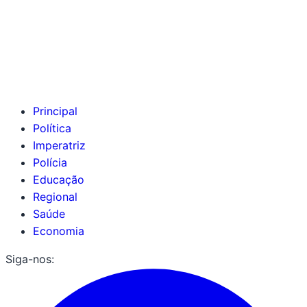
Principal
Política
Imperatriz
Polícia
Educação
Regional
Saúde
Economia
Siga-nos: