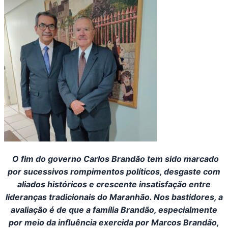
O
fim do governo Carlos Brandão tem sido marcado
por sucessivos rompimentos políticos, desgaste com
aliados históricos e crescente insatisfação entre
lideranças tradicionais do Maranhão. Nos bastidores, a
avaliação é de que a família Brandão, especialmente
por meio da influência exercida por Marcos Brandão,