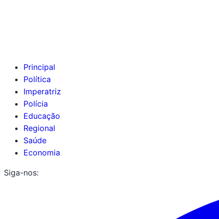
Principal
Política
Imperatriz
Polícia
Educação
Regional
Saúde
Economia
Siga-nos: