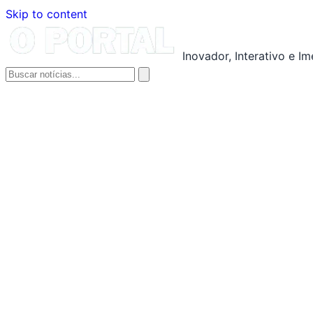
Skip to content
Inovador, Interativo e I