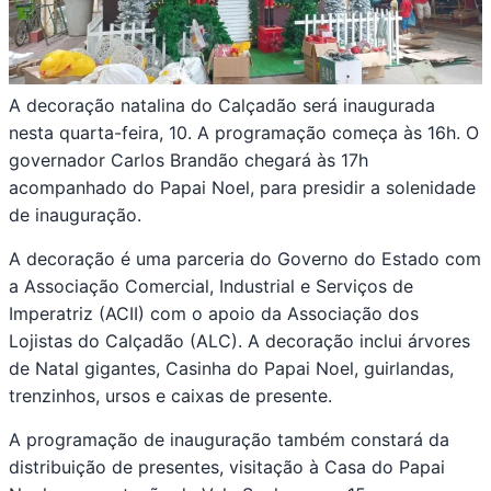
A decoração natalina do Calçadão será inaugurada
nesta quarta-feira, 10. A programação começa às 16h. O
governador Carlos Brandão chegará às 17h
acompanhado do Papai Noel, para presidir a solenidade
de inauguração.
A decoração é uma parceria do Governo do Estado com
a Associação Comercial, Industrial e Serviços de
Imperatriz (ACII) com o apoio da Associação dos
Lojistas do Calçadão (ALC). A decoração inclui árvores
de Natal gigantes, Casinha do Papai Noel, guirlandas,
trenzinhos, ursos e caixas de presente.
A programação de inauguração também constará da
distribuição de presentes, visitação à Casa do Papai