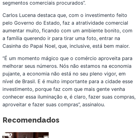
segmentos comerciais procurados”.
Carlos Lucena destaca que, com o investimento feito
pelo Governo do Estado, faz a atratividade comercial
aumentar muito, ficando com um ambiente bonito, com
a família querendo ir para tirar uma foto, entrar na
Casinha do Papai Noel, que, inclusive, está bem maior.
“É um momento mágico que o comércio aproveita para
melhorar seus números. Nós não estamos na economia
pujante, a economia não está no seu pleno vigor, em
nível de Brasil. E é muito importante para a cidade esse
investimento, porque faz com que mais gente venha
conhecer essa iluminação e, é claro, fazer suas compras,
aproveitar e fazer suas compras”, assinalou.
Recomendados