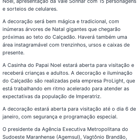
Noel, apresentação da Vale Sonhar com 15 personagens
e sorteios de celulares.
A decoração será bem mágica e tradicional, com
inúmeras árvores de Natal gigantes que chegarão
próximas ao teto do Calçadão. Haverá também uma
área instagramável com trenzinhos, ursos e caixas de
presente.
A Casinha do Papai Noel estará aberta para visitação e
receberá crianças e adultos. A decoração e iluminação
do Calçadão são realizadas pela empresa ProLight, que
está trabalhando em ritmo acelerado para atender as
expectativas da população de Imperatriz.
A decoração estará aberta para visitação até o dia 6 de
janeiro, com segurança e programação especial.
O presidente da Agência Executiva Metropolitana do
Sudoeste Maranhense (Agemsul), Vagtônio Brandão,