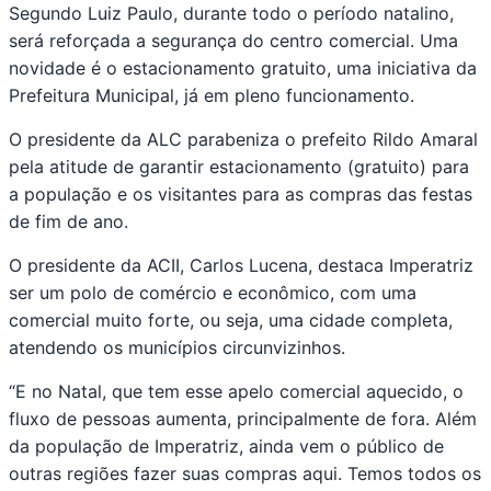
Segundo Luiz Paulo, durante todo o período natalino,
será reforçada a segurança do centro comercial. Uma
novidade é o estacionamento gratuito, uma iniciativa da
Prefeitura Municipal, já em pleno funcionamento.
O presidente da ALC parabeniza o prefeito Rildo Amaral
pela atitude de garantir estacionamento (gratuito) para
a população e os visitantes para as compras das festas
de fim de ano.
O presidente da ACII, Carlos Lucena, destaca Imperatriz
ser um polo de comércio e econômico, com uma
comercial muito forte, ou seja, uma cidade completa,
atendendo os municípios circunvizinhos.
“E no Natal, que tem esse apelo comercial aquecido, o
fluxo de pessoas aumenta, principalmente de fora. Além
da população de Imperatriz, ainda vem o público de
outras regiões fazer suas compras aqui. Temos todos os