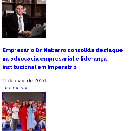
Empresário Dr. Nabarro consolida destaque
na advocacia empresarial e liderança
institucional em Imperatriz
11 de maio de 2026
Leia mais »