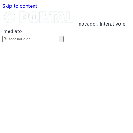
Skip to content
Inovador, Interativo e
Imediato