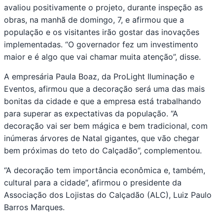
avaliou positivamente o projeto, durante inspeção as
obras, na manhã de domingo, 7, e afirmou que a
população e os visitantes irão gostar das inovações
implementadas. “O governador fez um investimento
maior e é algo que vai chamar muita atenção”, disse.
A empresária Paula Boaz, da ProLight Iluminação e
Eventos, afirmou que a decoração será uma das mais
bonitas da cidade e que a empresa está trabalhando
para superar as expectativas da população. “A
decoração vai ser bem mágica e bem tradicional, com
inúmeras árvores de Natal gigantes, que vão chegar
bem próximas do teto do Calçadão”, complementou.
“A decoração tem importância econômica e, também,
cultural para a cidade”, afirmou o presidente da
Associação dos Lojistas do Calçadão (ALC), Luiz Paulo
Barros Marques.