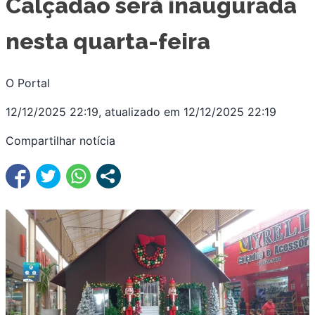
Calçadão será inaugurada
nesta quarta-feira
O Portal
12/12/2025 22:19, atualizado em 12/12/2025 22:19
Compartilhar notícia