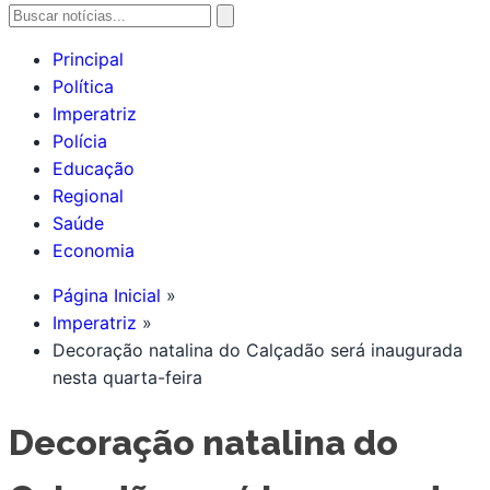
Principal
Política
Imperatriz
Polícia
Educação
Regional
Saúde
Economia
Página Inicial
Imperatriz
Decoração natalina do Calçadão será inaugurada
nesta quarta-feira
Decoração natalina do