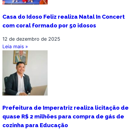
Casa do Idoso Feliz realiza Natal In Concert
com coral formado por 50 idosos
12 de dezembro de 2025
Leia mais »
Prefeitura de Imperatriz realiza licitação de
quase R$ 2 milhões para compra de gás de
cozinha para Educação