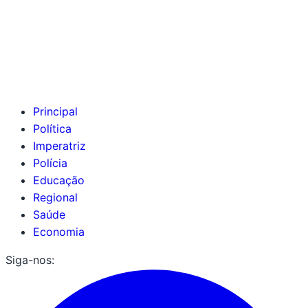
Principal
Política
Imperatriz
Polícia
Educação
Regional
Saúde
Economia
Siga-nos: