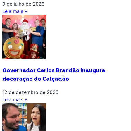
9 de julho de 2026
Leia mais »
Governador Carlos Brandão inaugura
decoração do Calçadão
12 de dezembro de 2025
Leia mais »