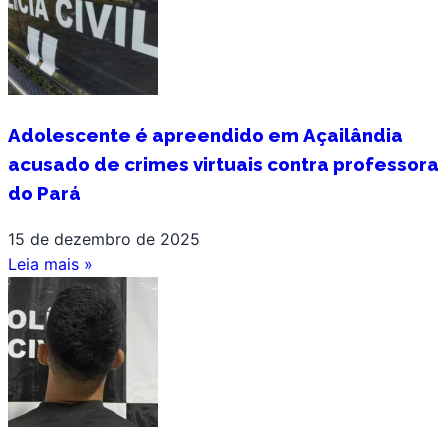
Adolescente é apreendido em Açailândia
acusado de crimes virtuais contra professora
do Pará
15 de dezembro de 2025
Leia mais »