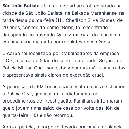
São João Batista –
Um crime bárbaro foi registrado na
cidade de São João Batista, na Baixada Maranhense, na
tarde desta quinta-feira (11). Cherlison Silva Gomes, de
20 anos, conhecido como “Bobi”, foi encontrado
decapitado no povoado Quiá, zona rural do município,
em uma cena marcada por requintes de violência.
O corpo foi localizado por trabalhadores da empresa
CCG, a cerca de 5 km do centro da cidade. Segundo a
Polícia Militar, Cherlison estava com as mãos amarradas
e apresentava sinais claros de execução cruel.
A guarnição da PM foi acionada, isolou a área e chamou
a Polícia Civil, que iniciou imediatamente os
procedimentos de investigação. Familiares informaram
que o jovem tinha saído de casa por volta das 16h de
quarta-feira (10) e não retornou.
Após a perícia, o corpo foi levado por uma ambulância