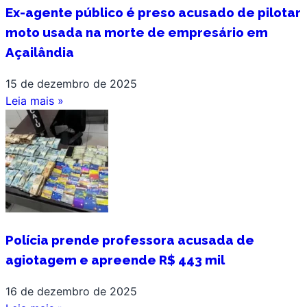
Ex-agente público é preso acusado de pilotar
moto usada na morte de empresário em
Açailândia
15 de dezembro de 2025
Leia mais »
Polícia prende professora acusada de
agiotagem e apreende R$ 443 mil
16 de dezembro de 2025