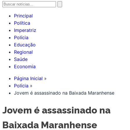
Principal
Política
Imperatriz
Polícia
Educação
Regional
Saúde
Economia
Página Inicial
Polícia
Jovem é assassinado na Baixada Maranhense
Jovem é assassinado na
Baixada Maranhense