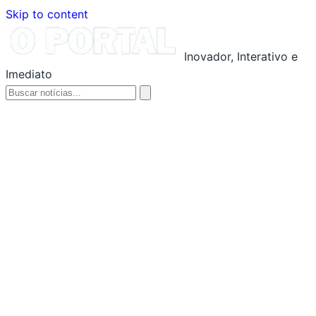
Skip to content
Inovador, Interativo e
Imediato