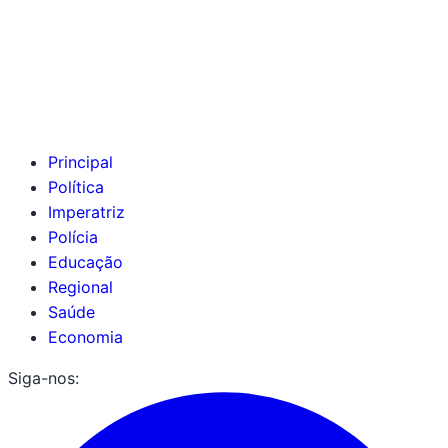
Principal
Política
Imperatriz
Polícia
Educação
Regional
Saúde
Economia
Siga-nos: