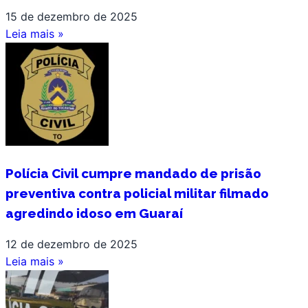
15 de dezembro de 2025
Leia mais »
Polícia Civil cumpre mandado de prisão
preventiva contra policial militar filmado
agredindo idoso em Guaraí
12 de dezembro de 2025
Leia mais »