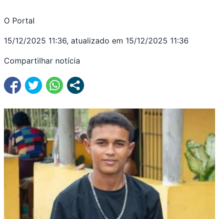
O Portal
15/12/2025 11:36, atualizado em 15/12/2025 11:36
Compartilhar notícia