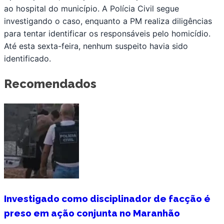
ao hospital do município. A Polícia Civil segue
investigando o caso, enquanto a PM realiza diligências
para tentar identificar os responsáveis pelo homicídio.
Até esta sexta-feira, nenhum suspeito havia sido
identificado.
Recomendados
Investigado como disciplinador de facção é
preso em ação conjunta no Maranhão