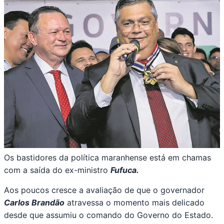
Os bastidores da política maranhense está em chamas
com a saída do ex-ministro
Fufuca.
Aos poucos cresce a avaliação de que o governador
Carlos Brandão
atravessa o momento mais delicado
desde que assumiu o comando do Governo do Estado.