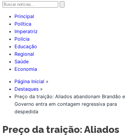
Principal
Política
Imperatriz
Polícia
Educação
Regional
Saúde
Economia
Página Inicial
Destaques
Preço da traição: Aliados abandonam Brandão e
Governo entra em contagem regressiva para
despedida
Preço da traição: Aliados