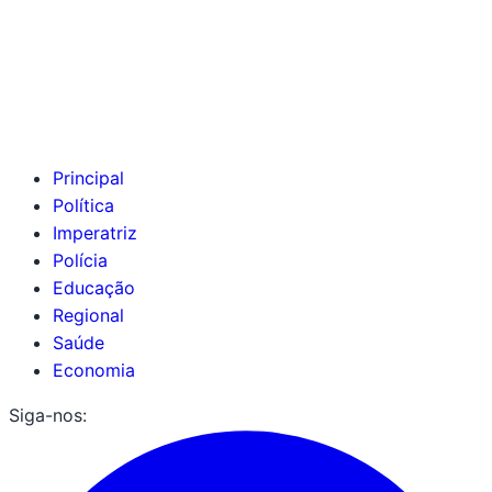
Principal
Política
Imperatriz
Polícia
Educação
Regional
Saúde
Economia
Siga-nos: