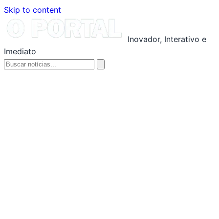
Skip to content
Inovador, Interativo e
Imediato