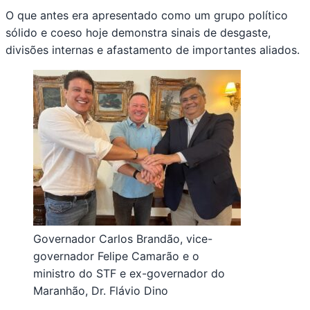
O que antes era apresentado como um grupo político
sólido e coeso hoje demonstra sinais de desgaste,
divisões internas e afastamento de importantes aliados.
Governador Carlos Brandão, vice-
governador Felipe Camarão e o
ministro do STF e ex-governador do
Maranhão, Dr. Flávio Dino