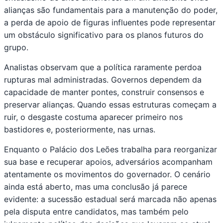
alianças são fundamentais para a manutenção do poder,
a perda de apoio de figuras influentes pode representar
um obstáculo significativo para os planos futuros do
grupo.
Analistas observam que a política raramente perdoa
rupturas mal administradas. Governos dependem da
capacidade de manter pontes, construir consensos e
preservar alianças. Quando essas estruturas começam a
ruir, o desgaste costuma aparecer primeiro nos
bastidores e, posteriormente, nas urnas.
Enquanto o Palácio dos Leões trabalha para reorganizar
sua base e recuperar apoios, adversários acompanham
atentamente os movimentos do governador. O cenário
ainda está aberto, mas uma conclusão já parece
evidente: a sucessão estadual será marcada não apenas
pela disputa entre candidatos, mas também pelo