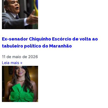
Ex-senador Chiquinho Escórcio de volta ao
tabuleiro político do Maranhão
11 de maio de 2026
Leia mais »