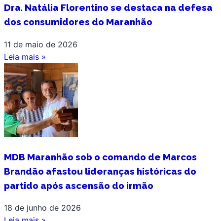
Dra. Natália Florentino se destaca na defesa
dos consumidores do Maranhão
11 de maio de 2026
Leia mais »
MDB Maranhão sob o comando de Marcos
Brandão afastou lideranças históricas do
partido após ascensão do irmão
18 de junho de 2026
Leia mais »