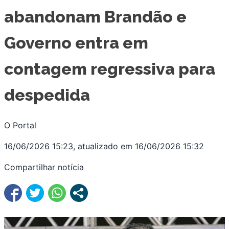
abandonam Brandão e
Governo entra em
contagem regressiva para
despedida
O Portal
16/06/2026 15:23, atualizado em 16/06/2026 15:32
Compartilhar notícia