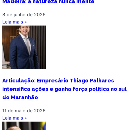
Madeira: a natureza nunca mente
8 de junho de 2026
Leia mais »
Articulação: Empresário Thiago Palhares
intensifica ações e ganha força política no sul
do Maranhão
11 de maio de 2026
Leia mais »